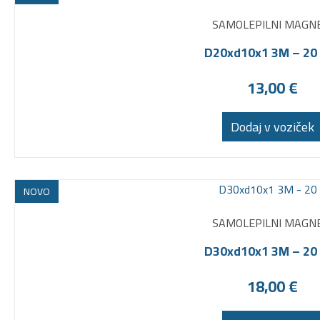
SAMOLEPILNI MAGNE
D20xd10x1 3M – 20
13,00
€
Dodaj v voziček
NOVO
SAMOLEPILNI MAGNE
D30xd10x1 3M – 20
18,00
€