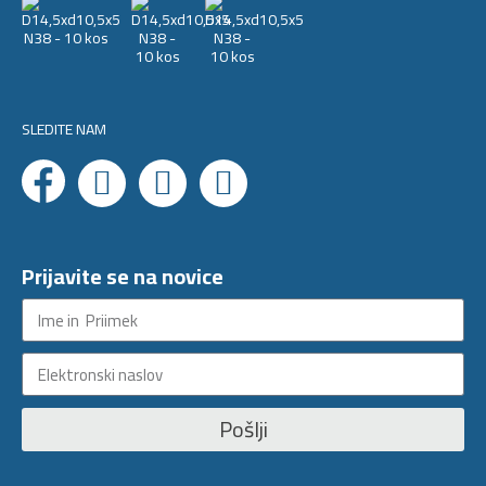
SLEDITE NAM
Prijavite se na novice
Pošlji