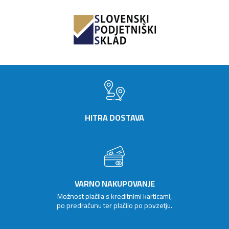
HITRA DOSTAVA
VARNO NAKUPOVANJE
Možnost plačila s kreditnimi karticami,
po predračunu ter plačilo po povzetju.