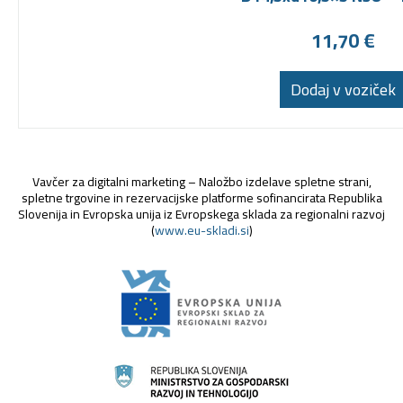
11,70
€
Dodaj v voziček
Vavčer za digitalni marketing – Naložbo izdelave spletne strani,
spletne trgovine in rezervacijske platforme sofinancirata Republika
Slovenija in Evropska unija iz Evropskega sklada za regionalni razvoj
(
www.eu-skladi.si
)