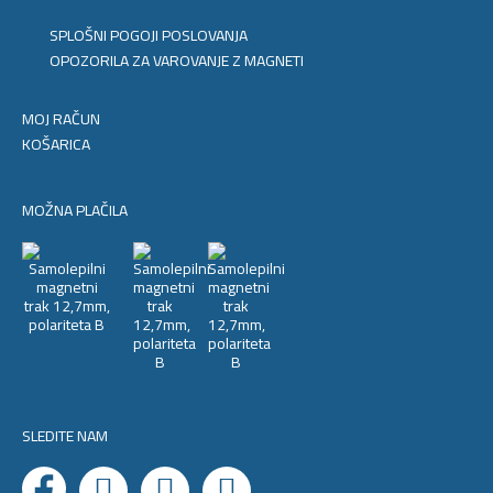
SPLOŠNI POGOJI POSLOVANJA
OPOZORILA ZA VAROVANJE Z MAGNETI
MOJ RAČUN
KOŠARICA
MOŽNA PLAČILA
SLEDITE NAM