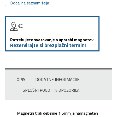
Dodaj na seznam želja
Potrebujete svetovanje o uporabi magnetov.
Rezervirajte si brezplačni termin!
OPIS
DODATNE INFORMACIJE
SPLOŠNI POGOJI IN OPOZORILA
Magnetni trak debeline 1,5mm je namagneten