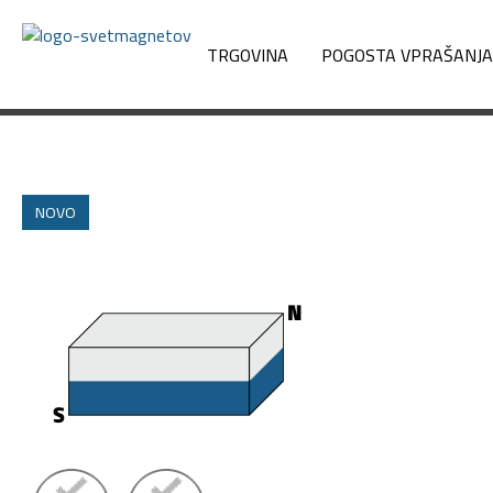
TRGOVINA
POGOSTA VPRAŠANJ
NOVO