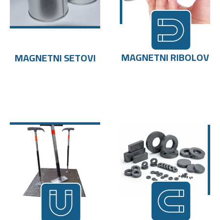
MAGNETNI RIBOLOV
MAGNETNI SETOVI