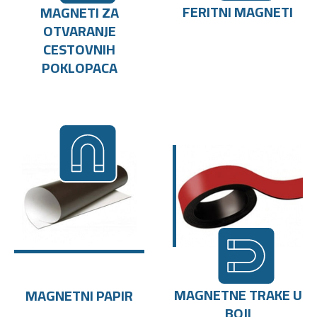
FERITNI MAGNETI
MAGNETI ZA
OTVARANJE
CESTOVNIH
POKLOPACA
MAGNETNE TRAKE U
MAGNETNI PAPIR
BOJI