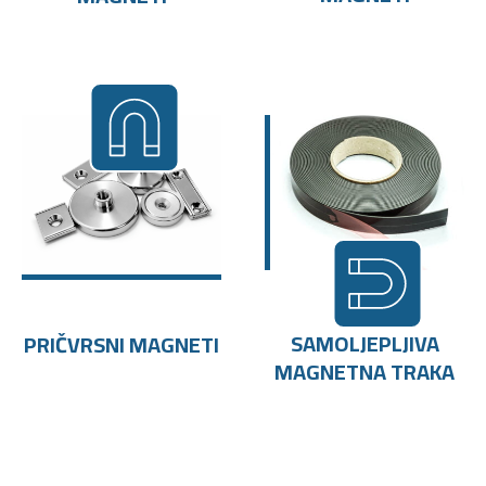
SAMOLJEPLJIVA
PRIČVRSNI MAGNETI
MAGNETNA TRAKA