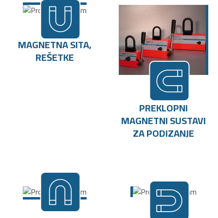
MAGNETNA SITA,
REŠETKE
PREKLOPNI
MAGNETNI SUSTAVI
ZA PODIZANJE