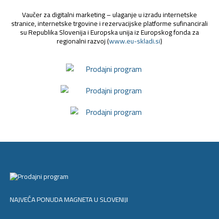
Vaučer za digitalni marketing – ulaganje u izradu internetske
stranice, internetske trgovine i rezervacijske platforme sufinancirali
su Republika Slovenija i Europska unija iz Europskog fonda za
regionalni razvoj (
www.eu-skladi.si
)
NAJVEĆA PONUDA MAGNETA U SLOVENIJI