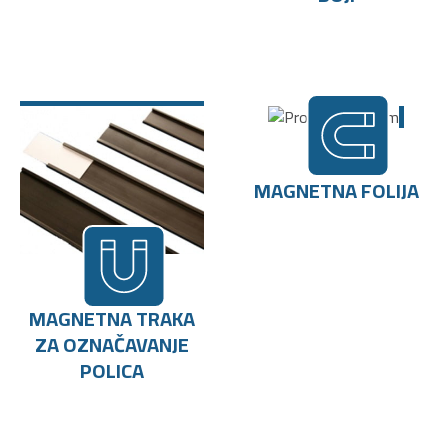
MAGNETNA FOLIJA
MAGNETNA TRAKA
ZA OZNAČAVANJE
POLICA