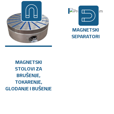
MAGNETSKI
SEPARATORI
MAGNETSKI
STOLOVI ZA
BRUŠENJE,
TOKARENJE,
GLODANJE I BUŠENJE