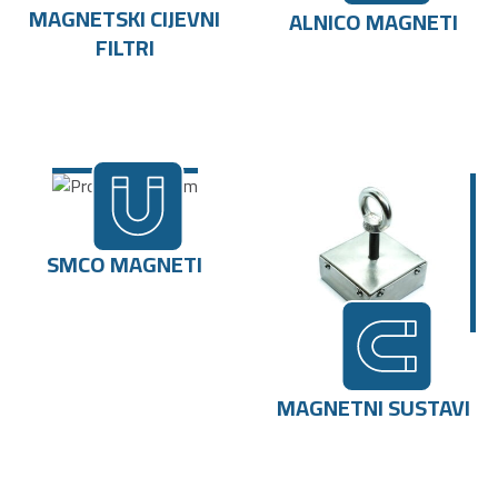
MAGNETSKI CIJEVNI
ALNICO MAGNETI
FILTRI
SMCO MAGNETI
MAGNETNI SUSTAVI