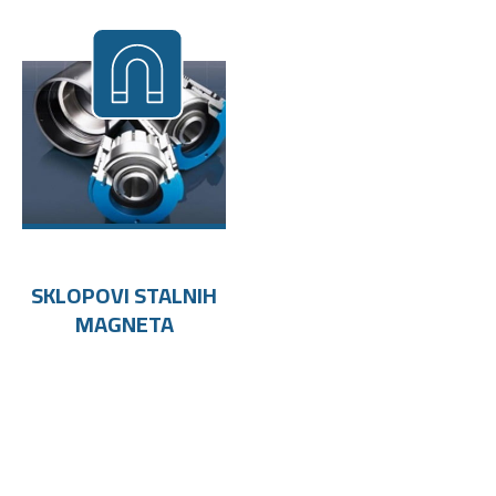
SKLOPOVI STALNIH
MAGNETA