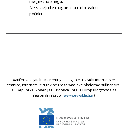
magnetnu snagu.
Ne stavljajte magnete u mikrovalnu
pećnicu
Vaučer za digitalni marketing – ulaganje u izradu internetske
stranice, internetske trgovine i rezervacijske platforme sufinancirali
su Republika Slovenija i Europska unija iz Europskog fonda za
regionalni razvoj (
www.eu-skladi.si
)