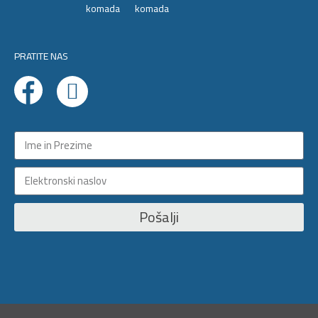
PRATITE NAS
Pošalji